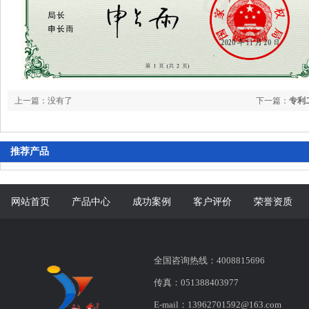
上一篇：没有了
下一篇：
专利
推荐产品
网站首页
产品中心
成功案例
客户评价
荣誉资质
全国咨询热线：4008815696
传真：051388403977
E-mail：13962701592@163.com